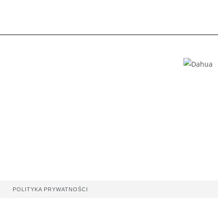
POLITYKA PRYWATNOŚCI