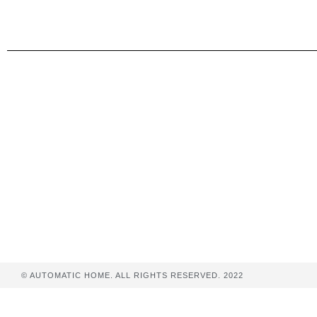
© AUTOMATIC HOME. ALL RIGHTS RESERVED. 2022